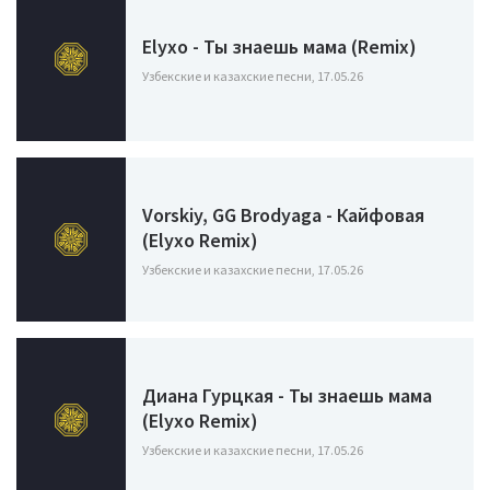
Elyxo - Ты знаешь мама (Remix)
Узбекские и казахские песни, 17.05.26
Vorskiy, GG Brodyaga - Кайфовая
(Elyxo Remix)
Узбекские и казахские песни, 17.05.26
Диана Гурцкая - Ты знаешь мама
(Elyxo Remix)
Узбекские и казахские песни, 17.05.26