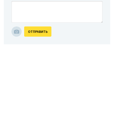
ОТПРАВИТЬ