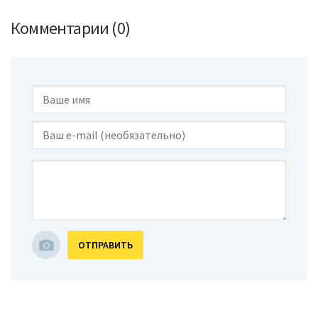
Комментарии (0)
ОТПРАВИТЬ