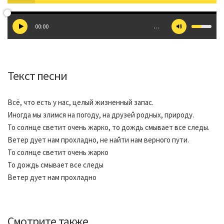
00:00
…
Текст песни
Всё, что есть у нас, целый жизненный запас.
Иногда мы злимся на погоду, на друзей родных, природу.
То солнце светит очень жарко, то дождь смывает все следы.
Ветер дует нам прохладно, не найти нам верного пути.
То солнце светит очень жарко
То дождь смывает все следы
Ветер дует нам прохладно
Смотрите также