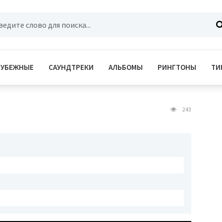
РУБЕЖНЫЕ
САУНДТРЕКИ
АЛЬБОМЫ
РИНГТОНЫ
ТИ
243