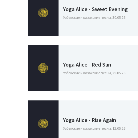
Yoga Alice - Sweet Evening
Узбекские и казахские песни, 30.05.26
Yoga Alice - Red Sun
Узбекские и казахские песни, 29.05.26
Yoga Alice - Rise Again
Узбекские и казахские песни, 12.05.26