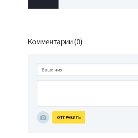
Комментарии (0)
ОТПРАВИТЬ