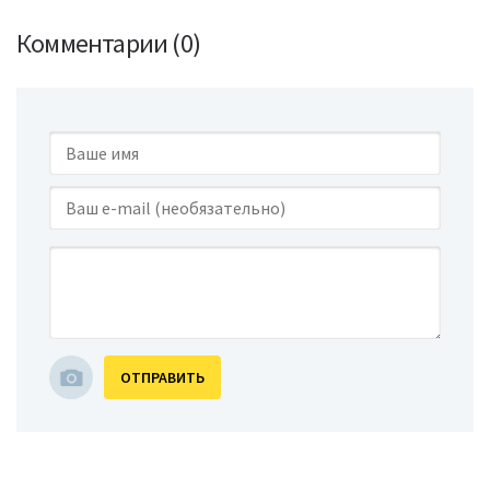
Комментарии (0)
ОТПРАВИТЬ