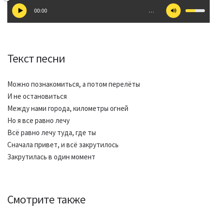
00:00
…
Текст песни
Можно познакомиться, а потом перелёты
И не остановиться
Между нами города, километры огней
Но я все равно лечу
Всё равно лечу туда, где ты
Сначала привет, и всё закрутилось
Закрутилась в один момент
Смотрите также