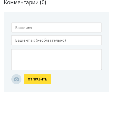
Комментарии (0)
ОТПРАВИТЬ