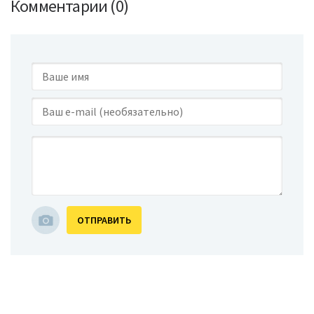
Комментарии (0)
ОТПРАВИТЬ