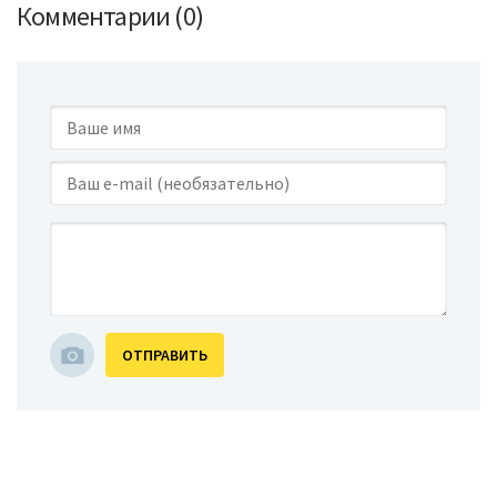
Комментарии (0)
ОТПРАВИТЬ