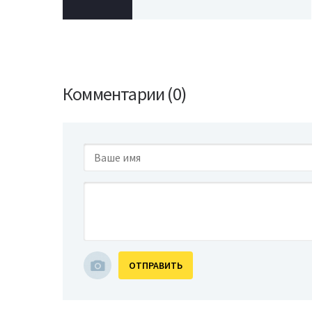
Комментарии (0)
ОТПРАВИТЬ