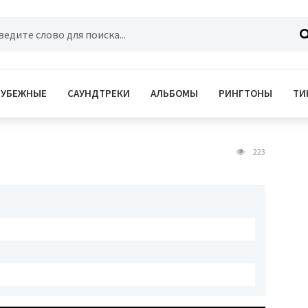
РУБЕЖНЫЕ
САУНДТРЕКИ
АЛЬБОМЫ
РИНГТОНЫ
ТИ
223