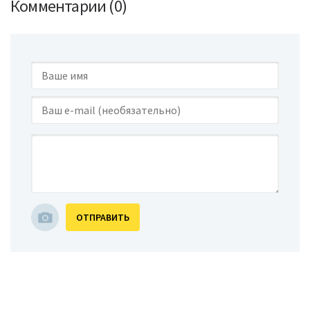
Комментарии (0)
ОТПРАВИТЬ