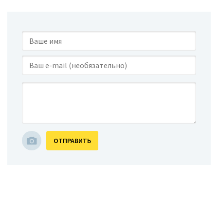
ОТПРАВИТЬ