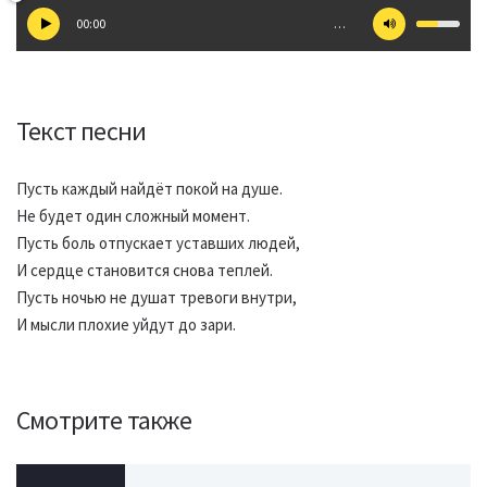
00:00
…
Текст песни
Пусть каждый найдёт покой на душе.
Не будет один сложный момент.
Пусть боль отпускает уставших людей,
И сердце становится снова теплей.
Пусть ночью не душат тревоги внутри,
И мысли плохие уйдут до зари.
Смотрите также