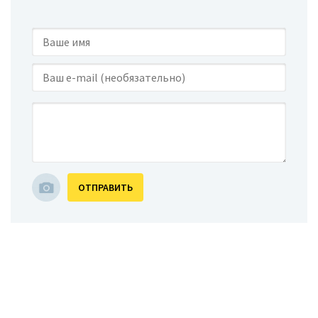
ОТПРАВИТЬ