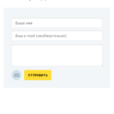
ОТПРАВИТЬ