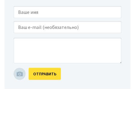
ОТПРАВИТЬ