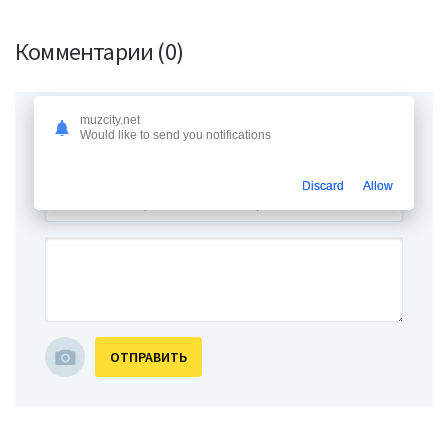
Комментарии (0)
muzcity.net
Would like to send you notifications
Discard
Allow
ОТПРАВИТЬ