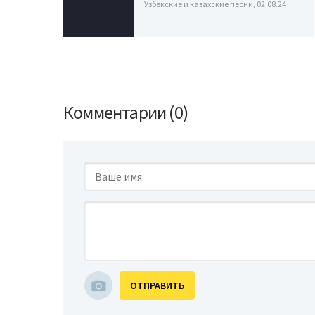
Узбекские и казахские песни, 02.08.24
Комментарии (0)
ОТПРАВИТЬ