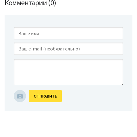
Комментарии (0)
ОТПРАВИТЬ