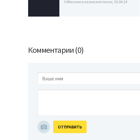
Узбекские и казахские песни, 30.04.24
Комментарии (0)
ОТПРАВИТЬ