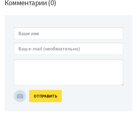
Комментарии (0)
ОТПРАВИТЬ