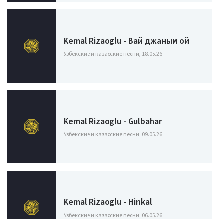
Kemal Rizaoglu - Вай джаным ой
Узбекские и казахские песни, 18.05.26
Kemal Rizaoglu - Gulbahar
Узбекские и казахские песни, 09.05.26
Kemal Rizaoglu - Hinkal
Узбекские и казахские песни, 06.05.26