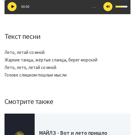
00:00
…
Текст песни
Лето, летай со мной
Жаркие танцы, жёртые сланцы, берег морской
Лето, лето, летай со мной
Голове слишком пошлые мысли
Смотрите также
МАЙЛЗ - Вот и лето пришло