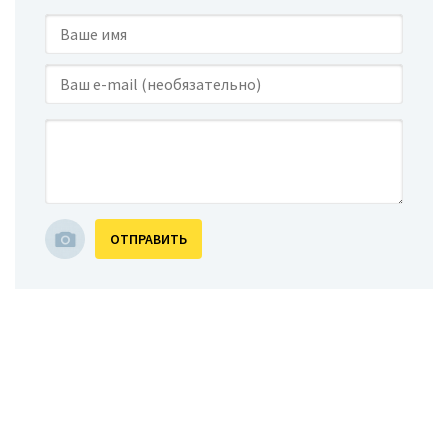
ОТПРАВИТЬ