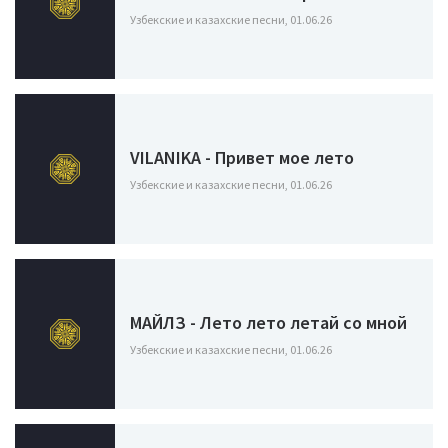
Узбекские и казахские песни, 01.06.26
VILANIKA - Привет мое лето
Узбекские и казахские песни, 01.06.26
МАЙЛЗ - Лето лето летай со мной
Узбекские и казахские песни, 01.06.26