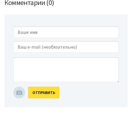
Комментарии (0)
ОТПРАВИТЬ