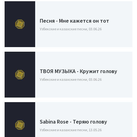
Песня - Мне кажется он тот
Узбекские и казахские песни, 03.06.26
ТВОЯ МУЗЫКА - Кружит голову
Узбекские и казахские песни, 03.06.26
Sabina Rose - Теряю голову
Узбекские и казахские песни, 13.05.26