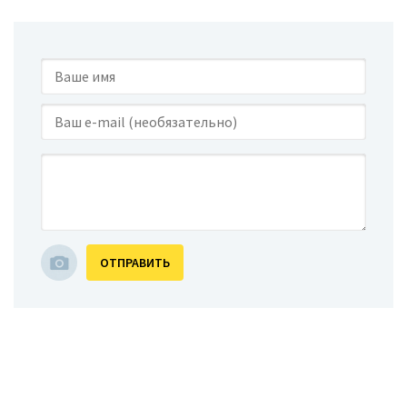
ОТПРАВИТЬ