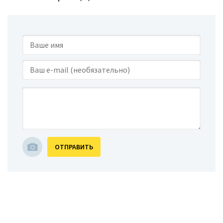
ОТПРАВИТЬ