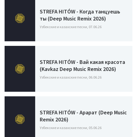
STREFA HITÓW - Когда танцуешь
ты (Deep Music Remix 2026)
Узбекские и казахские песни, 07.06.26
STREFA HITÓW - Вай какая красота
(Kavkaz Deep Music Remix 2026)
Узбекские и казахские песни, 06.06.26
STREFA HITÓW - Арарат (Deep Music
Remix 2026)
Узбекские и казахские песни, 05.06.26