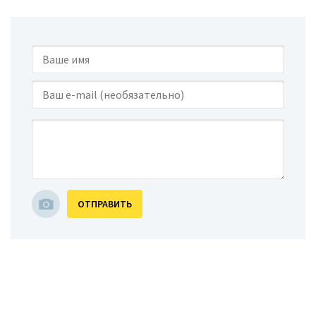
ОТПРАВИТЬ