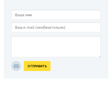
ОТПРАВИТЬ