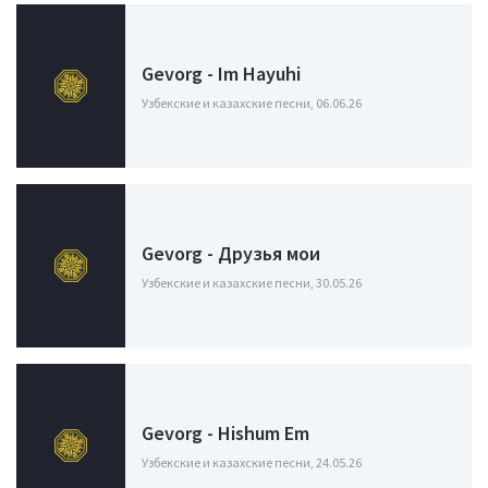
Gevorg - Im Hayuhi
Узбекские и казахские песни, 06.06.26
Gevorg - Друзья мои
Узбекские и казахские песни, 30.05.26
Gevorg - Hishum Em
Узбекские и казахские песни, 24.05.26