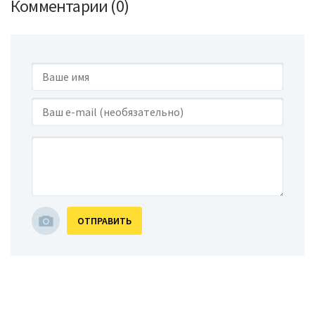
Комментарии (0)
ОТПРАВИТЬ