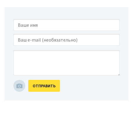
ОТПРАВИТЬ