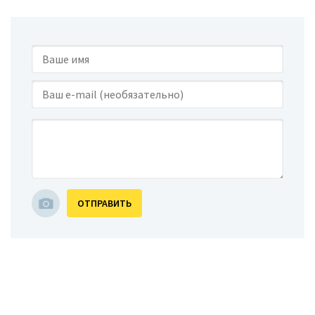
ОТПРАВИТЬ