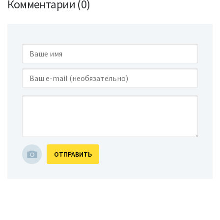
Комментарии (0)
ОТПРАВИТЬ