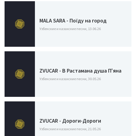
MALA SARA - Поїду на город
Узбекские и казахские песни, 13.06.26
ZVUCAR - В Растамана душа П'яна
Узбекские и казахские песни, 30.05.26
ZVUCAR - Дороги-Дороги
Узбекские и казахские песни, 21.05.26