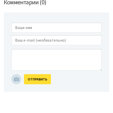
Комментарии (0)
ОТПРАВИТЬ