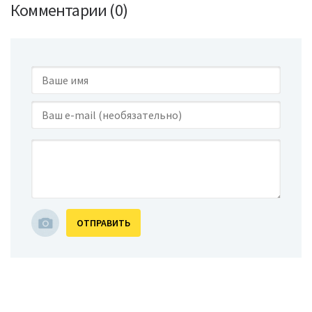
Комментарии (0)
ОТПРАВИТЬ