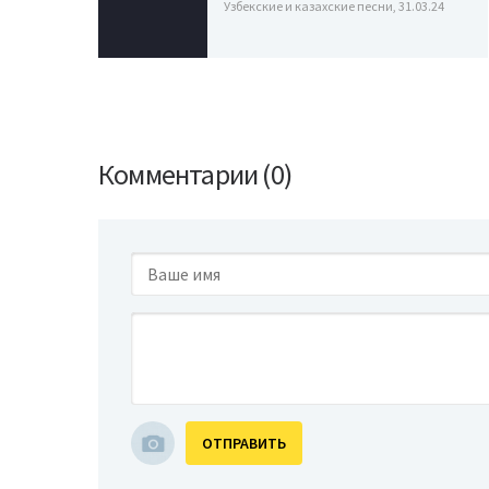
Узбекские и казахские песни, 31.03.24
Комментарии (0)
ОТПРАВИТЬ