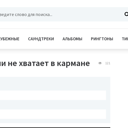
РУБЕЖНЫЕ
САУНДТРЕКИ
АЛЬБОМЫ
РИНГТОНЫ
ТИ
и не хватает в кармане
121