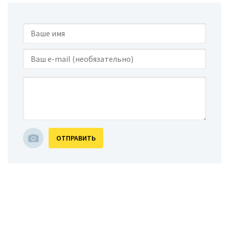
ОТПРАВИТЬ