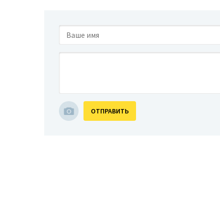
ОТПРАВИТЬ