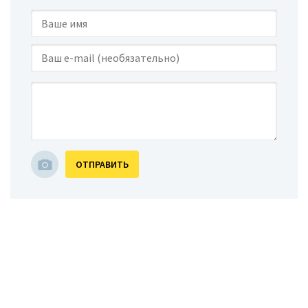
ОТПРАВИТЬ