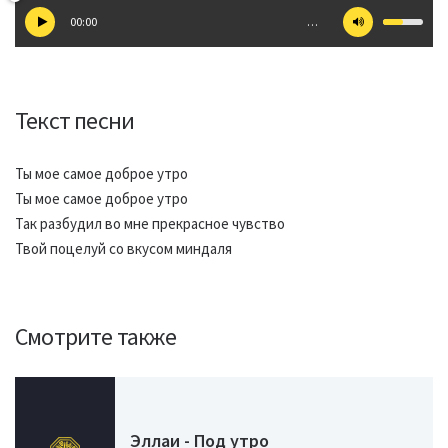
00:00
…
Текст песни
Ты мое самое доброе утро
Ты мое самое доброе утро
Так разбудил во мне прекрасное чувство
Твой поцелуй со вкусом миндаля
Смотрите также
Эллаи - Под утро