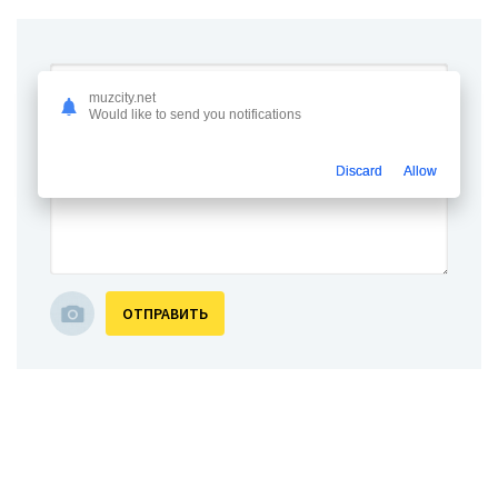
muzcity.net
Would like to send you notifications
Discard
Allow
ОТПРАВИТЬ