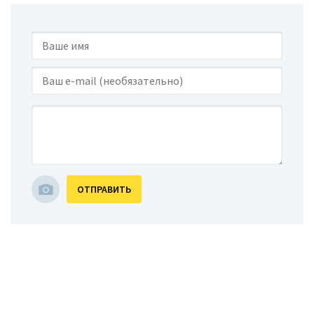
ОТПРАВИТЬ