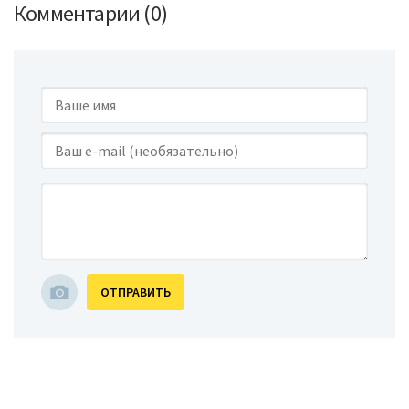
Комментарии (0)
ОТПРАВИТЬ