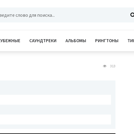
РУБЕЖНЫЕ
САУНДТРЕКИ
АЛЬБОМЫ
РИНГТОНЫ
ТИ
313