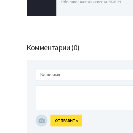
Узбекские и казахские песни, 25.04.24
Комментарии (0)
ОТПРАВИТЬ