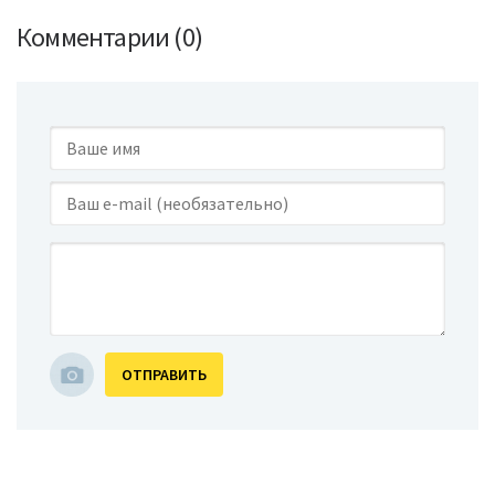
Комментарии (0)
ОТПРАВИТЬ