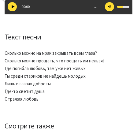
00:00
…
Текст песни
Сколько можно на мрак закрывать всем глаза?
Сколько можно прощать, что прощать им нельзя?
Где погибла любовь, там уже нет живых.
Ты среди стариков не найдешь молодых.
Лишь в глазах доброты
Где-то светит душа
Отражая любовь
Смотрите также