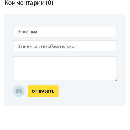
Комментарии (0)
ОТПРАВИТЬ