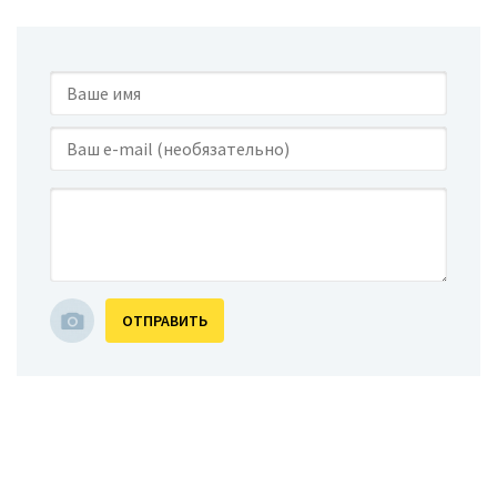
ОТПРАВИТЬ