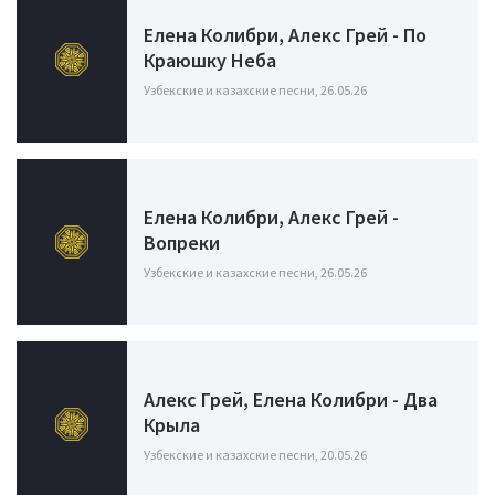
Елена Колибри, Алекс Грей - По
Краюшку Неба
Узбекские и казахские песни, 26.05.26
Елена Колибри, Алекс Грей -
Вопреки
Узбекские и казахские песни, 26.05.26
Алекс Грей, Елена Колибри - Два
Крыла
Узбекские и казахские песни, 20.05.26