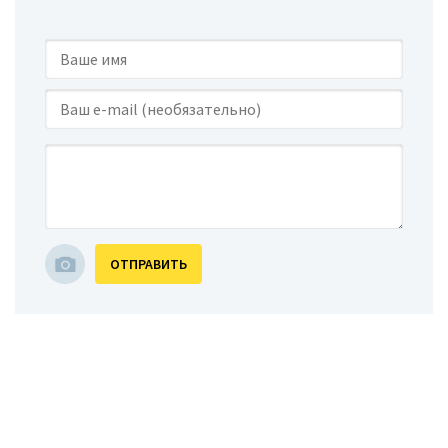
ОТПРАВИТЬ