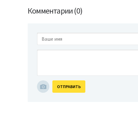
Комментарии (0)
ОТПРАВИТЬ