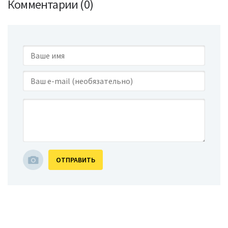
Комментарии (0)
ОТПРАВИТЬ