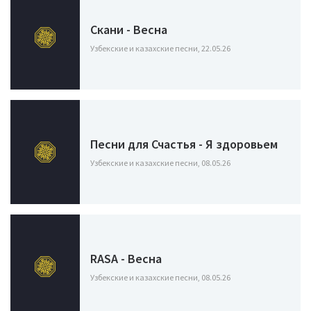
Скани - Весна
Узбекские и казахские песни, 22.05.26
Песни для Счастья - Я здоровьем
Узбекские и казахские песни, 08.05.26
RASA - Весна
Узбекские и казахские песни, 08.05.26