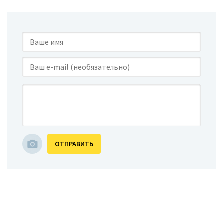
ОТПРАВИТЬ