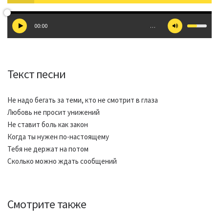
00:00
…
Текст песни
Не надо бегать за теми, кто не смотрит в глаза
Любовь не просит унижений
Не ставит боль как закон
Когда ты нужен по-настоящему
Тебя не держат на потом
Сколько можно ждать сообщений
Смотрите также