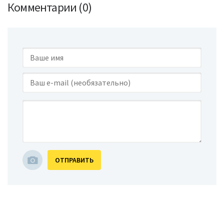
Комментарии (0)
ОТПРАВИТЬ