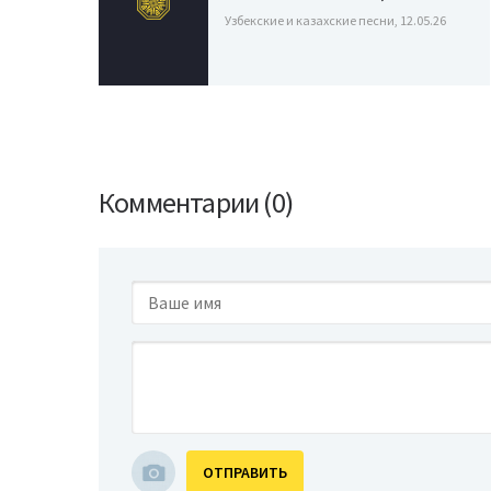
Узбекские и казахские песни, 12.05.26
Комментарии (0)
ОТПРАВИТЬ